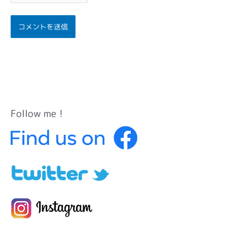
Follow me！