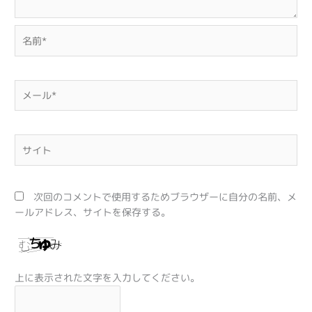
名
前
*
メ
ー
ル
*
サ
イ
ト
次回のコメントで使用するためブラウザーに自分の名前、メ
ールアドレス、サイトを保存する。
上に表示された文字を入力してください。