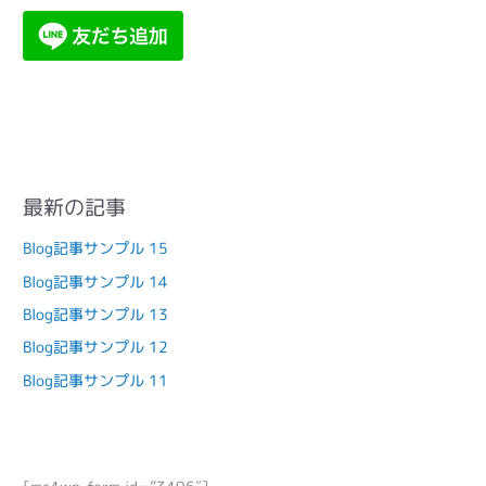
最新の記事
Blog記事サンプル 15
Blog記事サンプル 14
Blog記事サンプル 13
Blog記事サンプル 12
Blog記事サンプル 11