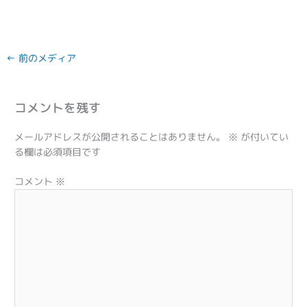
←
前のメディア
コメントを残す
メールアドレスが公開されることはありません。
※
が付いてい
る欄は必須項目です
コメント
※