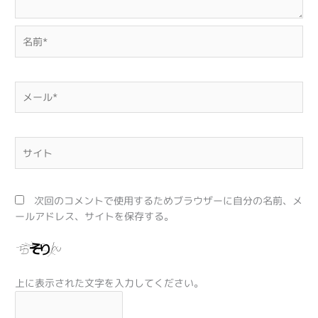
名
前
*
メ
ー
ル
*
サ
イ
ト
次回のコメントで使用するためブラウザーに自分の名前、メ
ールアドレス、サイトを保存する。
上に表示された文字を入力してください。