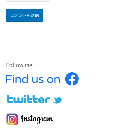
Follow me！