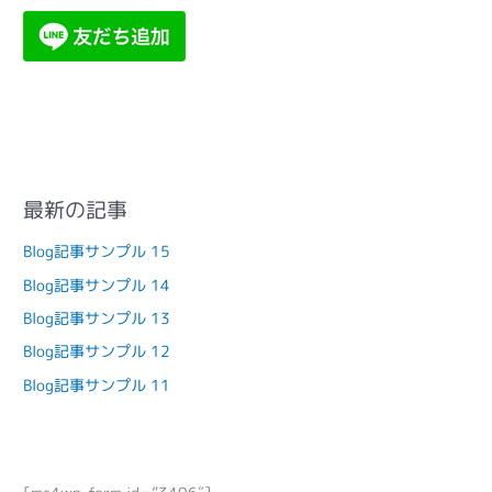
最新の記事
Blog記事サンプル 15
Blog記事サンプル 14
Blog記事サンプル 13
Blog記事サンプル 12
Blog記事サンプル 11