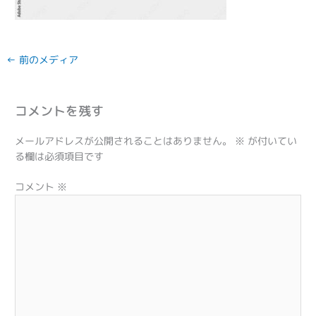
←
前のメディア
コメントを残す
メールアドレスが公開されることはありません。
※
が付いてい
る欄は必須項目です
コメント
※