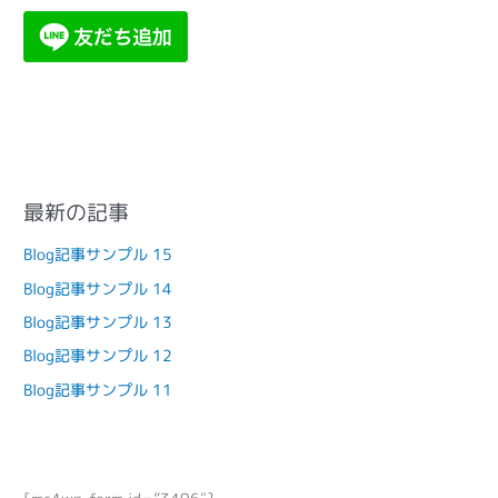
最新の記事
Blog記事サンプル 15
Blog記事サンプル 14
Blog記事サンプル 13
Blog記事サンプル 12
Blog記事サンプル 11