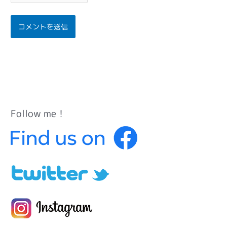
Follow me！