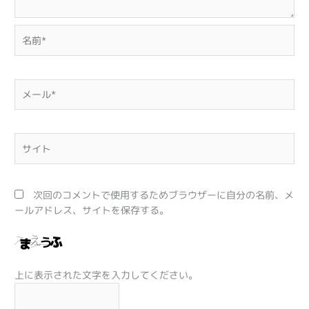
名
前
*
メ
ー
ル
*
サ
イ
ト
次回のコメントで使用するためブラウザーに自分の名前、メ
ールアドレス、サイトを保存する。
上に表示された文字を入力してください。