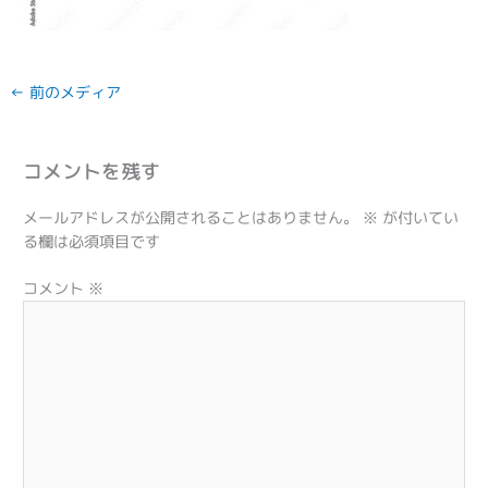
←
前のメディア
コメントを残す
メールアドレスが公開されることはありません。
※
が付いてい
る欄は必須項目です
コメント
※