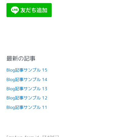
最新の記事
Blog記事サンプル 15
Blog記事サンプル 14
Blog記事サンプル 13
Blog記事サンプル 12
Blog記事サンプル 11