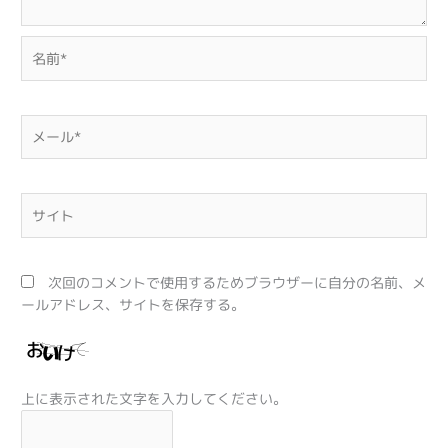
名
前
*
メ
ー
ル
*
サ
イ
ト
次回のコメントで使用するためブラウザーに自分の名前、メ
ールアドレス、サイトを保存する。
上に表示された文字を入力してください。