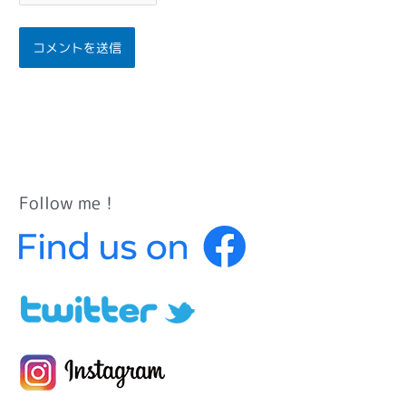
Follow me！