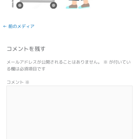
←
前のメディア
コメントを残す
メールアドレスが公開されることはありません。
※
が付いてい
る欄は必須項目です
コメント
※