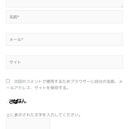
名
前
*
メ
ー
ル
*
サ
イ
ト
次回のコメントで使用するためブラウザーに自分の名前、メ
ールアドレス、サイトを保存する。
上に表示された文字を入力してください。