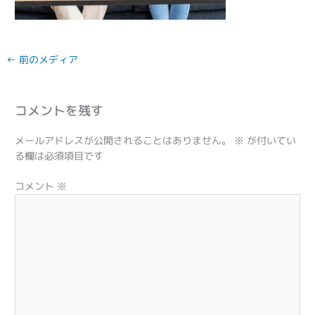
←
前のメディア
コメントを残す
メールアドレスが公開されることはありません。
※
が付いてい
る欄は必須項目です
コメント
※