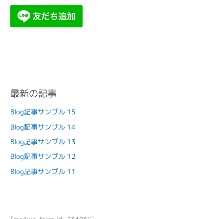
最新の記事
Blog記事サンプル 15
Blog記事サンプル 14
Blog記事サンプル 13
Blog記事サンプル 12
Blog記事サンプル 11