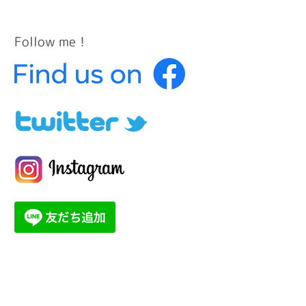
Follow me！