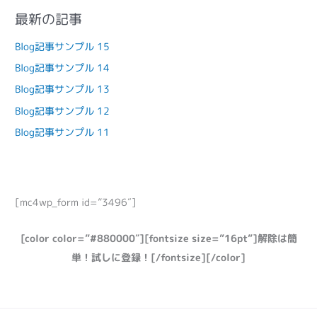
最新の記事
Blog記事サンプル 15
Blog記事サンプル 14
Blog記事サンプル 13
Blog記事サンプル 12
Blog記事サンプル 11
[mc4wp_form id=”3496″]
[color color=”#880000″][fontsize size=”16pt”]解除は簡
単！試しに登録！[/fontsize][/color]