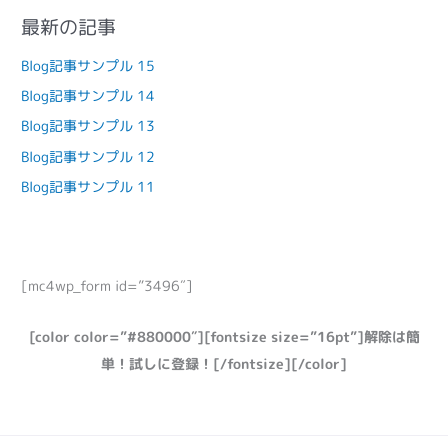
最新の記事
Blog記事サンプル 15
Blog記事サンプル 14
Blog記事サンプル 13
Blog記事サンプル 12
Blog記事サンプル 11
[mc4wp_form id=”3496″]
[color color=”#880000″][fontsize size=”16pt”]解除は簡
単！試しに登録！[/fontsize][/color]