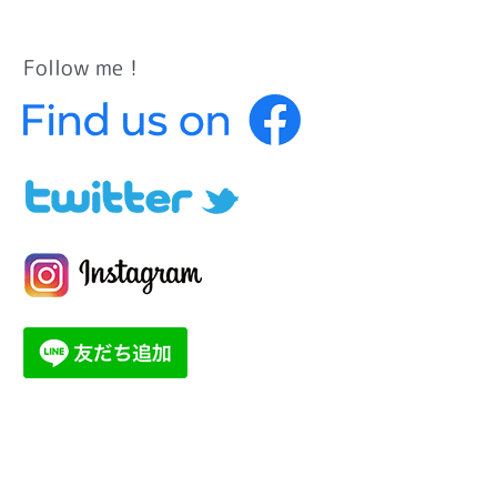
Follow me！