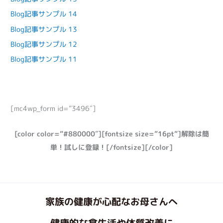
Blog記事サンプル 14
Blog記事サンプル 13
Blog記事サンプル 12
Blog記事サンプル 11
[mc4wp_form id=”3496″]
[color color=”#880000″][fontsize size=”16pt”]解除は簡
単！試しに登録！[/fontsize][/color]
家族の健康が心配なお母さんへ
健康的な食生活や体質改善に