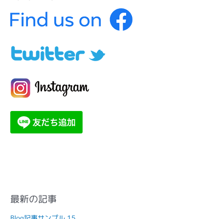
最新の記事
Blog記事サンプル 15