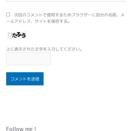
ト
次回のコメントで使用するためブラウザーに自分の名前、メ
ールアドレス、サイトを保存する。
上に表示された文字を入力してください。
Follow me！