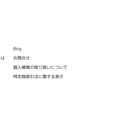
Blog
とは
お問合せ
個人情報の取り扱いについて
特定商取引法に関する表示