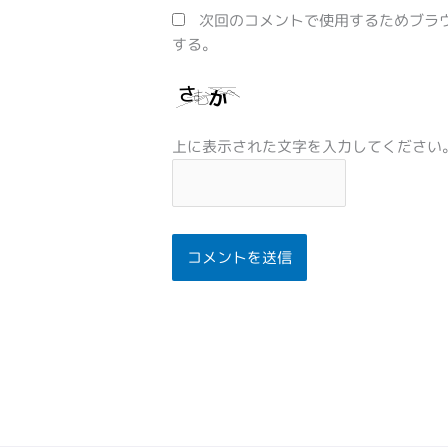
*
次回のコメントで使用するためブラ
する。
上に表示された文字を入力してください