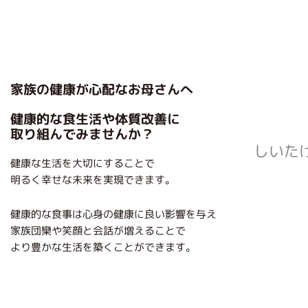
家族の健康が心配なお母さんへ
健康的な食生活や体質改善に
取り組んでみませんか？
しいた
健康な生活を大切にすることで
明るく幸せな未来を実現できます。
健康的な食事は心身の健康に良い影響を与え
家族団欒や笑顔と会話が増えることで
より豊かな生活を築くことができます。