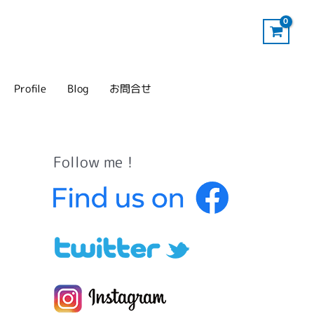
Profile
Blog
お問合せ
Follow me！