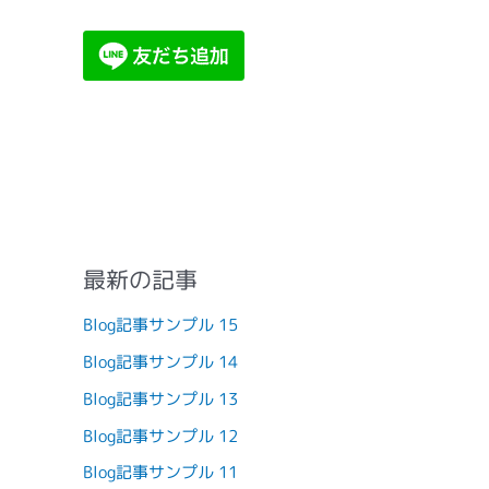
最新の記事
Blog記事サンプル 15
Blog記事サンプル 14
Blog記事サンプル 13
Blog記事サンプル 12
Blog記事サンプル 11