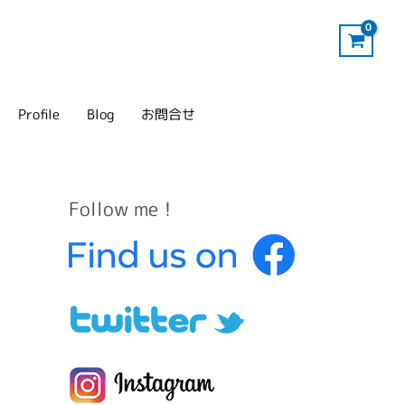
Profile
Blog
お問合せ
Follow me！