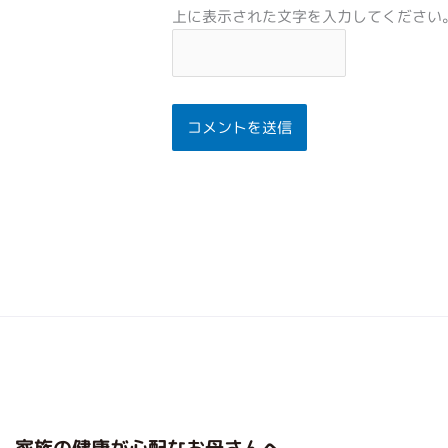
上に表示された文字を入力してください
家族の健康が心配なお母さんへ