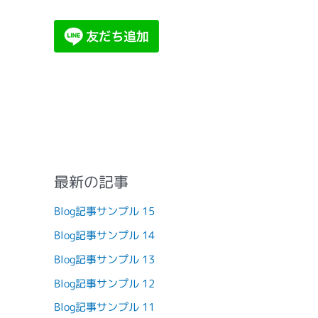
最新の記事
Blog記事サンプル 15
Blog記事サンプル 14
Blog記事サンプル 13
Blog記事サンプル 12
Blog記事サンプル 11