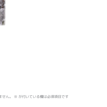
ません。
※
が付いている欄は必須項目です