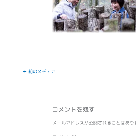
←
前のメディア
コメントを残す
メールアドレスが公開されることはあり