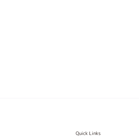
。
Quick Links