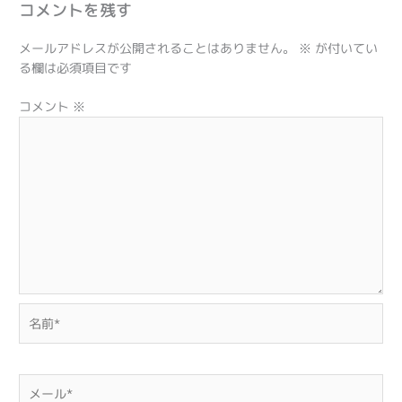
コメントを残す
メールアドレスが公開されることはありません。
※
が付いてい
る欄は必須項目です
コメント
※
名
前
*
メ