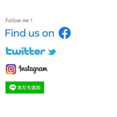
Follow me！