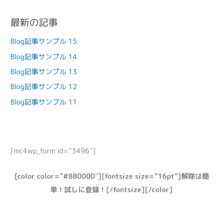
最新の記事
Blog記事サンプル 15
Blog記事サンプル 14
Blog記事サンプル 13
Blog記事サンプル 12
Blog記事サンプル 11
[mc4wp_form id=”3496″]
[color color=”#880000″][fontsize size=”16pt”]解除は簡
単！試しに登録！[/fontsize][/color]