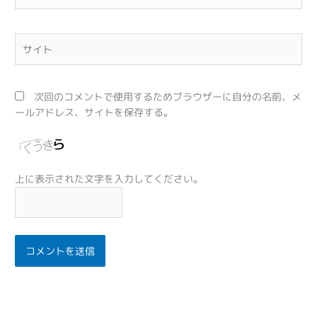
ー
ル
*
サ
イ
ト
次回のコメントで使用するためブラウザーに自分の名前、メ
ールアドレス、サイトを保存する。
上に表示された文字を入力してください。