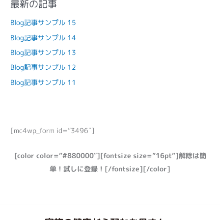
最新の記事
Blog記事サンプル 15
Blog記事サンプル 14
Blog記事サンプル 13
Blog記事サンプル 12
Blog記事サンプル 11
[mc4wp_form id=”3496″]
[color color=”#880000″][fontsize size=”16pt”]解除は簡
単！試しに登録！[/fontsize][/color]