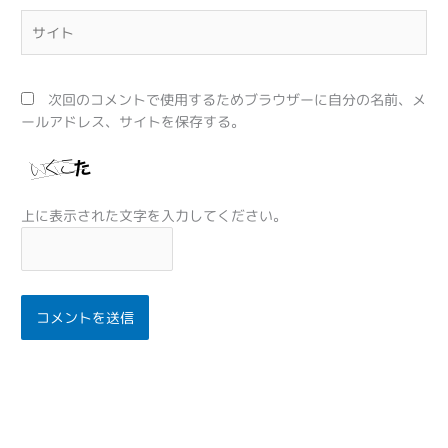
*
サ
イ
ト
次回のコメントで使用するためブラウザーに自分の名前、メ
ールアドレス、サイトを保存する。
上に表示された文字を入力してください。