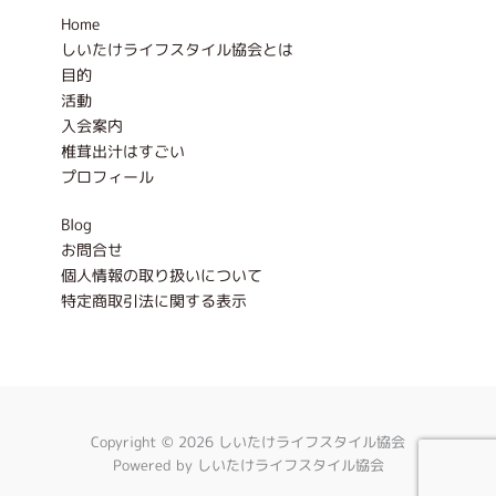
-
m
Home
f
しいたけライフスタイル協会とは
目的
活動
入会案内
椎茸出汁はすごい
プロフィール
Blog
お問合せ
個人情報の取り扱いについて
特定商取引法に関する表示
Copyright © 2026 しいたけライフスタイル協会
Powered by しいたけライフスタイル協会