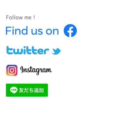
Follow me！