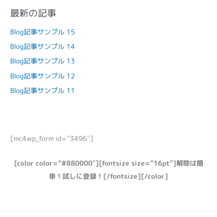
最新の記事
Blog記事サンプル 15
Blog記事サンプル 14
Blog記事サンプル 13
Blog記事サンプル 12
Blog記事サンプル 11
[mc4wp_form id=”3496″]
[color color=”#880000″][fontsize size=”16pt”]解除は簡
単！試しに登録！[/fontsize][/color]