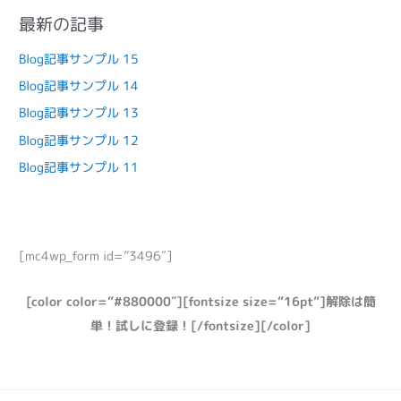
最新の記事
Blog記事サンプル 15
Blog記事サンプル 14
Blog記事サンプル 13
Blog記事サンプル 12
Blog記事サンプル 11
[mc4wp_form id=”3496″]
[color color=”#880000″][fontsize size=”16pt”]解除は簡
単！試しに登録！[/fontsize][/color]