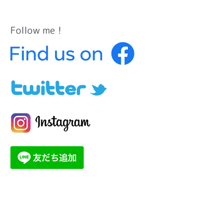
Follow me！