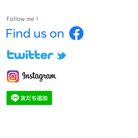
Follow me！