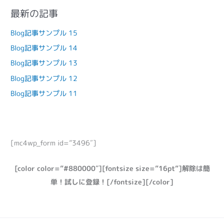
最新の記事
Blog記事サンプル 15
Blog記事サンプル 14
Blog記事サンプル 13
Blog記事サンプル 12
Blog記事サンプル 11
[mc4wp_form id=”3496″]
[color color=”#880000″][fontsize size=”16pt”]解除は簡
単！試しに登録！[/fontsize][/color]