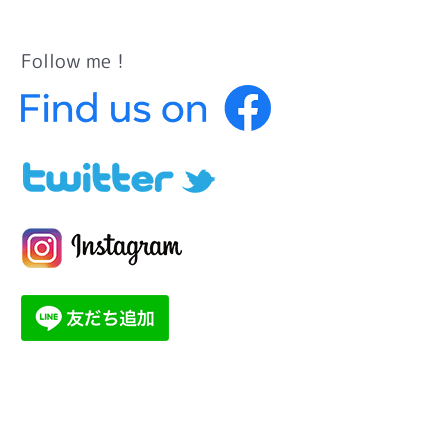
Follow me！