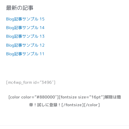
最新の記事
Blog記事サンプル 15
Blog記事サンプル 14
Blog記事サンプル 13
Blog記事サンプル 12
Blog記事サンプル 11
[mc4wp_form id=”3496″]
[color color=”#880000″][fontsize size=”16pt”]解除は簡
単！試しに登録！[/fontsize][/color]