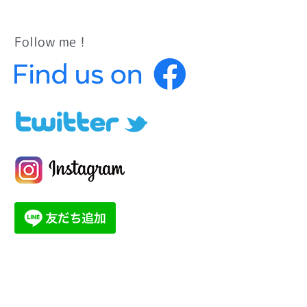
Follow me！