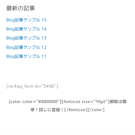
最新の記事
Blog記事サンプル 15
Blog記事サンプル 14
Blog記事サンプル 13
Blog記事サンプル 12
Blog記事サンプル 11
[mc4wp_form id=”3496″]
[color color=”#880000″][fontsize size=”16pt”]解除は簡
単！試しに登録！[/fontsize][/color]