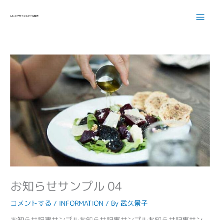
内
容
を
ス
キ
ッ
プ
お知らせサンプル 04
コメントする
/
INFORMATION
/ By
武久景子
お知らせ記事サンプルお知らせ記事サンプルお知らせ記事サン