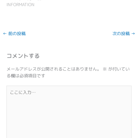
INFORMATION
←
前の投稿
次の投稿
→
コメントする
メールアドレスが公開されることはありません。
※
が付いてい
る欄は必須項目です
こ
こ
に
入
力…