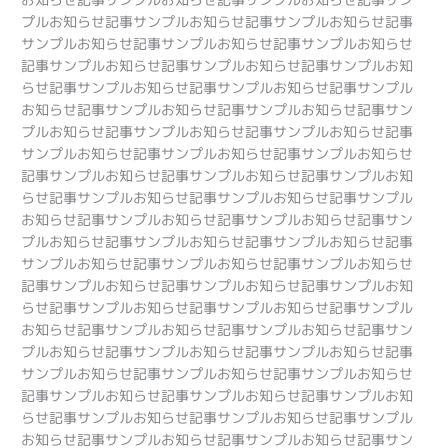
プルお知らせ記事サンプルお知らせ記事サンプルお知らせ記事
サンプルお知らせ記事サンプルお知らせ記事サンプルお知らせ
記事サンプルお知らせ記事サンプルお知らせ記事サンプルお知
らせ記事サンプルお知らせ記事サンプルお知らせ記事サンプル
お知らせ記事サンプルお知らせ記事サンプルお知らせ記事サン
プルお知らせ記事サンプルお知らせ記事サンプルお知らせ記事
サンプルお知らせ記事サンプルお知らせ記事サンプルお知らせ
記事サンプルお知らせ記事サンプルお知らせ記事サンプルお知
らせ記事サンプルお知らせ記事サンプルお知らせ記事サンプル
お知らせ記事サンプルお知らせ記事サンプルお知らせ記事サン
プルお知らせ記事サンプルお知らせ記事サンプルお知らせ記事
サンプルお知らせ記事サンプルお知らせ記事サンプルお知らせ
記事サンプルお知らせ記事サンプルお知らせ記事サンプルお知
らせ記事サンプルお知らせ記事サンプルお知らせ記事サンプル
お知らせ記事サンプルお知らせ記事サンプルお知らせ記事サン
プルお知らせ記事サンプルお知らせ記事サンプルお知らせ記事
サンプルお知らせ記事サンプルお知らせ記事サンプルお知らせ
記事サンプルお知らせ記事サンプルお知らせ記事サンプルお知
らせ記事サンプルお知らせ記事サンプルお知らせ記事サンプル
お知らせ記事サンプルお知らせ記事サンプルお知らせ記事サン