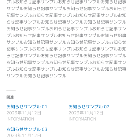
プルお知らせ記事サンプルお知らせ記事サンプルお知らせ記事
サンプルお知らせ記事サンプルお知らせ記事サンプルお知らせ
記事サンプルお知らせ記事サンプルお知らせ記事サンプルお知
らせ記事サンプルお知らせ記事サンプルお知らせ記事サンプル
お知らせ記事サンプルお知らせ記事サンプルお知らせ記事サン
プルお知らせ記事サンプルお知らせ記事サンプルお知らせ記事
サンプルお知らせ記事サンプルお知らせ記事サンプルお知らせ
記事サンプルお知らせ記事サンプルお知らせ記事サンプルお知
らせ記事サンプルお知らせ記事サンプルお知らせ記事サンプル
お知らせ記事サンプルお知らせ記事サンプルお知らせ記事サン
プルお知らせ記事サンプルお知らせ記事サンプルお知らせ記事
サンプルお知らせ記事サンプル
関連
お知らせサンプル 01
お知らせサンプル 02
2023年11月12日
2023年11月12日
INFORMATION
INFORMATION
お知らせサンプル 03
2023年11月12日