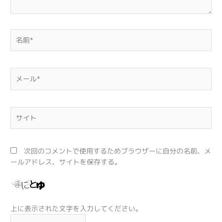
名
前
*
メ
ー
ル
*
サ
イ
ト
次回のコメントで使用するためブラウザーに自分の名前、メ
ールアドレス、サイトを保存する。
上に表示された文字を入力してください。