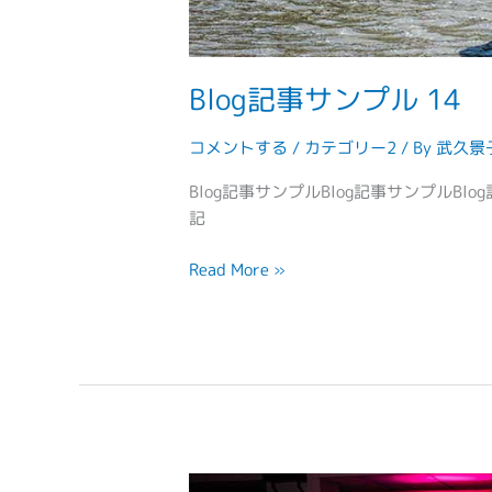
Blog記事サンプル 14
コメントする
/
カテゴリー2
/ By
武久景
Blog記事サンプルBlog記事サンプルBlo
記
Read More »
Blog