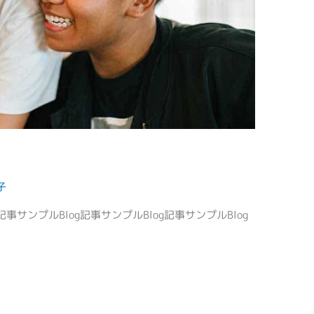
子
g記事サンプルBlog記事サンプルBlog記事サンプルBlog