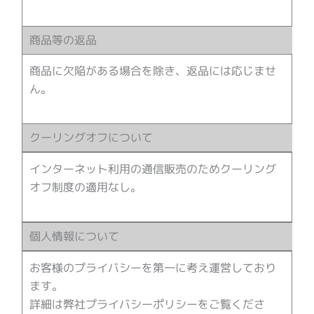
商品等の返品
商品に欠陥がある場合を除き、返品には応じませ
ん。
クーリングオフについて
インターネット利用の通信販売のためクーリング
オフ制度の適用なし。
個人情報について
お客様のプライバシーを第一に考え運営しており
ます。
詳細は弊社プライバシーポリシーをご覧くださ