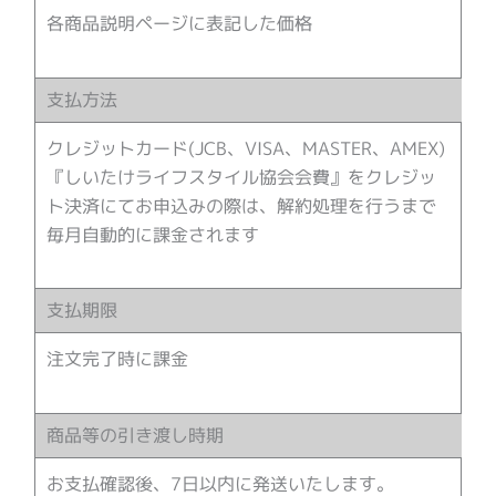
各商品説明ページに表記した価格
支払方法
クレジットカード(JCB、VISA、MASTER、AMEX)
『しいたけライフスタイル協会会費』をクレジッ
ト決済にてお申込みの際は、解約処理を行うまで
毎月自動的に課金されます
支払期限
注文完了時に課金
商品等の引き渡し時期
お支払確認後、7日以内に発送いたします。