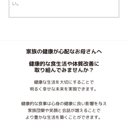
い。
家族の健康が心配なお母さんへ
健康的な食生活や体質改善に
取り組んでみませんか？
健康な生活を大切にすることで
明るく幸せな未来を実現できます。
健康的な食事は心身の健康に良い影響を与え
家族団欒や笑顔と会話が増えることで
より豊かな生活を築くことができます。